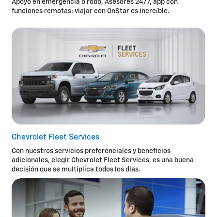
Apoyo en emergencia o robo, Asesores 24/7, app con
funciones remotas: viajar con OnStar es increíble.
Chevrolet Fleet Services
Con nuestros servicios preferenciales y beneficios
adicionales, elegir Chevrolet Fleet Services, es una buena
decisión que se multiplica todos los días.