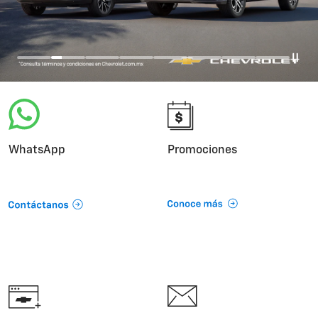
WhatsApp
Promociones