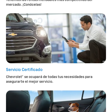
Tenemos las rentas mensuales más competitivas del
mercado. ¡Conócelas!
Servicio Certificado
Chevrolet® se ocupará de todas tus necesidades para
asegurarte el mejor servicio.