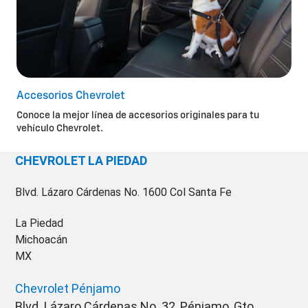
Accesorios Chevrolet
Conoce la mejor línea de accesorios originales para tu
vehículo Chevrolet.