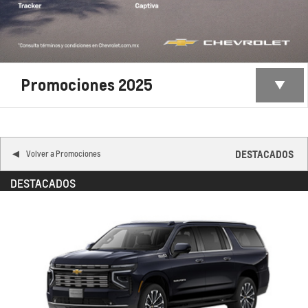
Promociones 2025