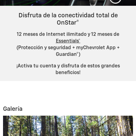
Disfruta de la conectividad total de
OnStar®
12 meses de Internet ilimitado y 12 meses de
Essentials*
(Protección y seguridad + myChevrolet App +
Guardian®)
¡Activa tu cuenta y disfruta de estos grandes
beneficios!
Galería