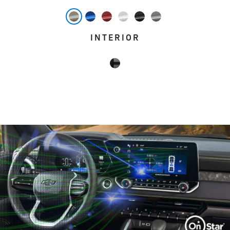
INTERIOR