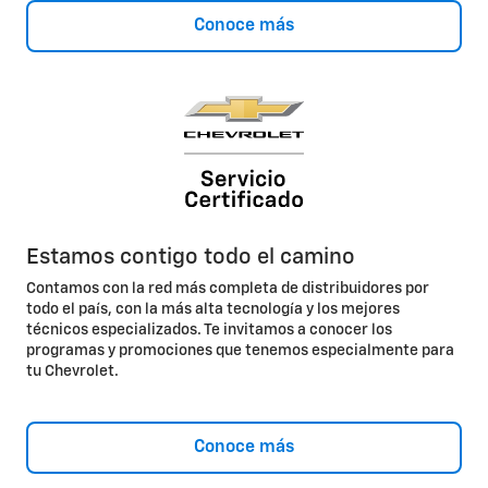
Conoce más
Estamos contigo todo el camino
Contamos con la red más completa de distribuidores por
todo el país, con la más alta tecnología y los mejores
técnicos especializados. Te invitamos a conocer los
programas y promociones que tenemos especialmente para
tu Chevrolet.
Conoce más