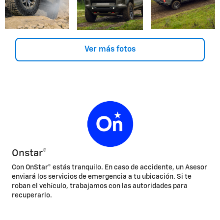
Ver más fotos
Onstar®
Con OnStar® estás tranquilo. En caso de accidente, un Asesor
enviará los servicios de emergencia a tu ubicación. Si te
roban el vehículo, trabajamos con las autoridades para
recuperarlo.