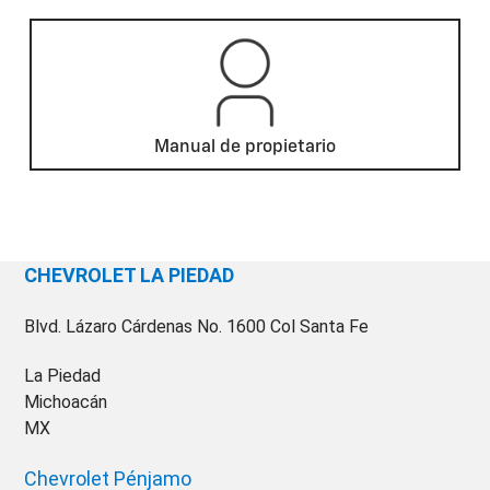
Manual de propietario