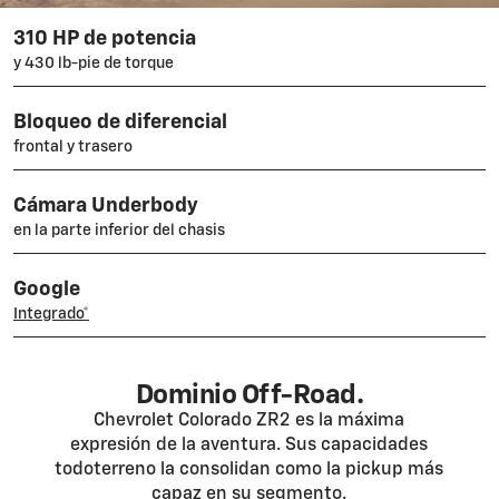
310 HP de potencia
y 430 lb-pie de torque
Bloqueo de diferencial
frontal y trasero
Cámara Underbody
en la parte inferior del chasis
Google
Integrado*
Dominio Off-Road.
Chevrolet Colorado ZR2 es la máxima
expresión de la aventura. Sus capacidades
todoterreno la consolidan como la pickup más
capaz en su segmento.