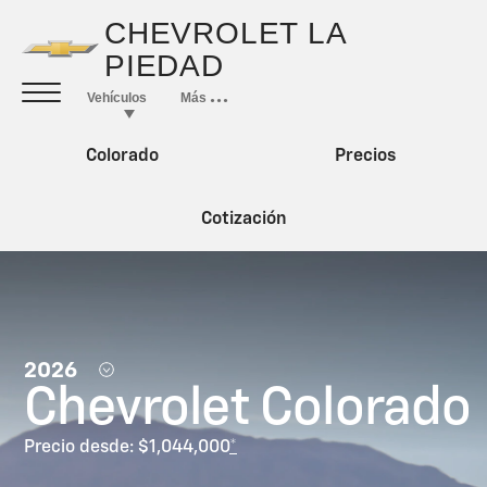
Colorado
Precios
Cotización
2026
Chevrolet Colorado
Precio desde: $1,044,000
*