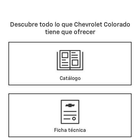
Descubre todo lo que Chevrolet Colorado
tiene que ofrecer
Catálogo
Ficha técnica