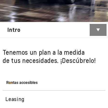
Intro
Tenemos un plan a la medida
de tus necesidades. ¡Descúbrelo!
Rentas accesibles
Leasing