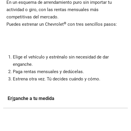
En un esquema de arrendamiento puro sin importar tu
actividad o giro, con las rentas mensuales más
competitivas del mercado.
®
Puedes estrenar un Chevrolet
con tres sencillos pasos:
Elige el vehículo y estrénalo sin necesidad de dar
enganche.
Paga rentas mensuales y dedúcelas.
Estrena otra vez. Tú decides cuándo y cómo.
Enganche a tu medida