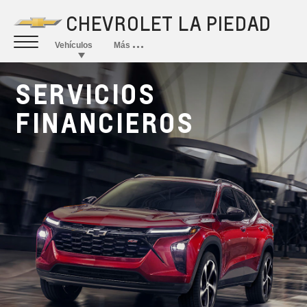
SERVICIOS
FINANCIEROS