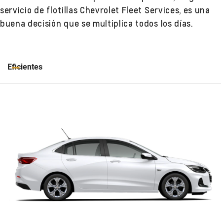
servicio de flotillas Chevrolet Fleet Services, es una
buena decisión que se multiplica todos los días.
Eficientes