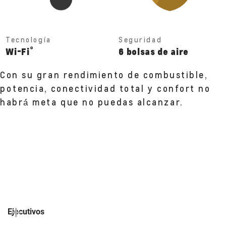
Tecnología
Seguridad
®
Wi-Fi
6 bolsas de aire
Con su gran rendimiento de combustible,
potencia, conectividad total y confort no
habrá́ meta que no puedas alcanzar.
Ejecutivos