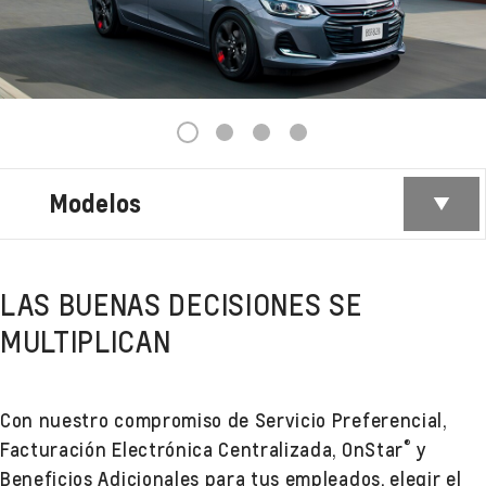
1
2
3
4
Modelos
LAS BUENAS DECISIONES SE
MULTIPLICAN
Con nuestro compromiso de Servicio Preferencial,
®
Facturación Electrónica Centralizada, OnStar
y
Beneficios Adicionales para tus empleados, elegir el