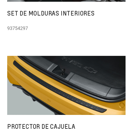
SET DE MOLDURAS INTERIORES
93754297
PROTECTOR DE CAJUELA