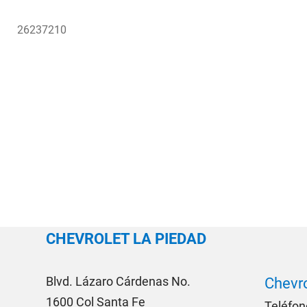
26237210