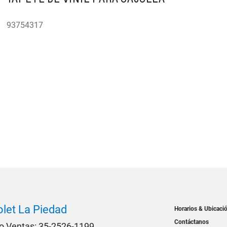
93754317