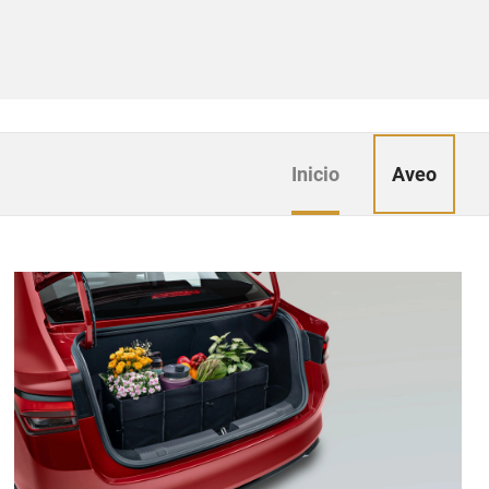
Aveo
Inicio