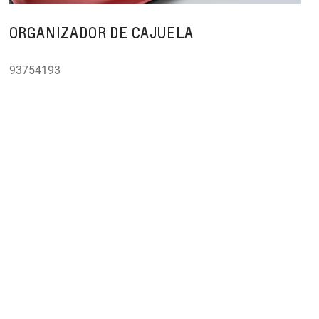
ORGANIZADOR DE CAJUELA
93754193