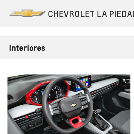
Interiores