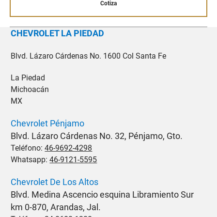
Cotiza