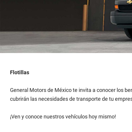
Flotillas
General Motors de México te invita a conocer los be
cubrirán las necesidades de transporte de tu empre
¡Ven y conoce nuestros vehículos hoy mismo!