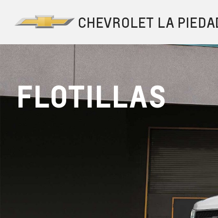
FLOTILLAS