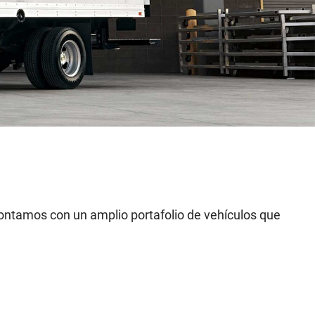
Contamos con un amplio portafolio de vehículos que