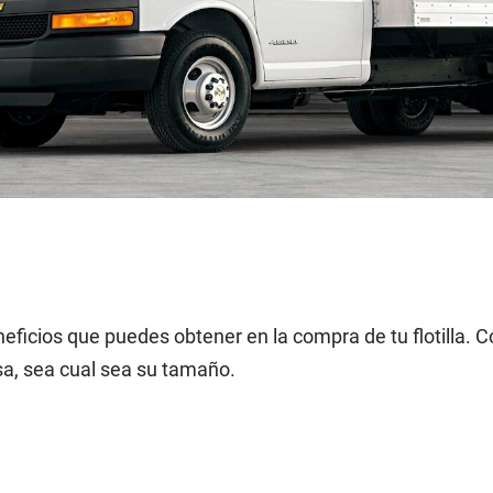
neficios que puedes obtener en la compra de tu flotilla. 
sa, sea cual sea su tamaño.