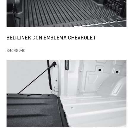
BED LINER CON EMBLEMA CHEVROLET
84648940