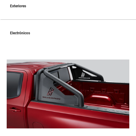
Exteriores
Electrónicos