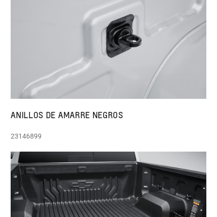
ANILLOS DE AMARRE NEGROS
23146899