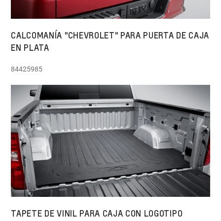
CALCOMANÍA "CHEVROLET" PARA PUERTA DE CAJA
EN PLATA
84425985
TAPETE DE VINIL PARA CAJA CON LOGOTIPO