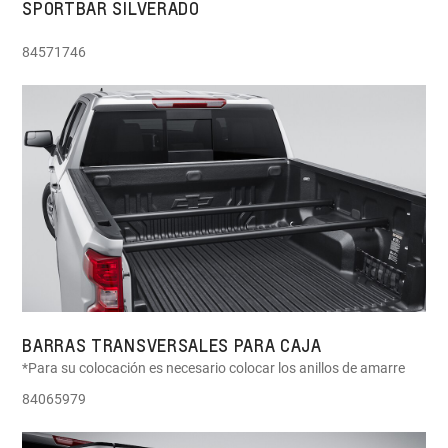
SPORTBAR SILVERADO
84571746
BARRAS TRANSVERSALES PARA CAJA
*Para su colocación es necesario colocar los anillos de amarre
84065979