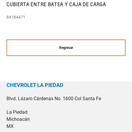
CUBIERTA ENTRE BATEA Y CAJA DE CARGA
84184471
Regresar