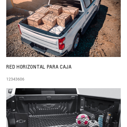
RED HORIZONTAL PARA CAJA
12343606