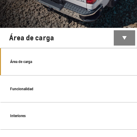
Área de carga
Área de carga
Funcionalidad
Interiores