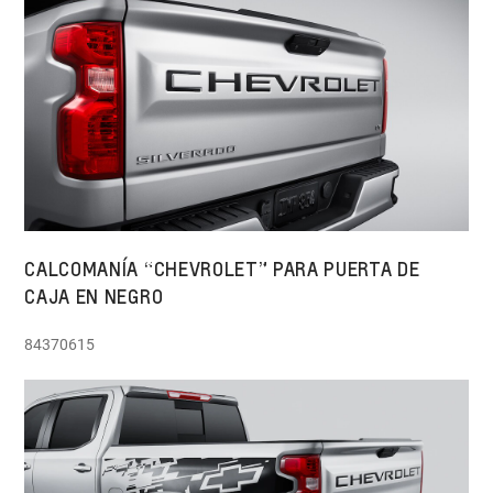
CALCOMANÍA “CHEVROLET” PARA PUERTA DE
CAJA EN NEGRO
84370615