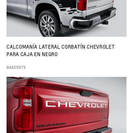
CALCOMANÍA LATERAL CORBATÍN CHEVROLET
PARA CAJA EN NEGRO
84425973