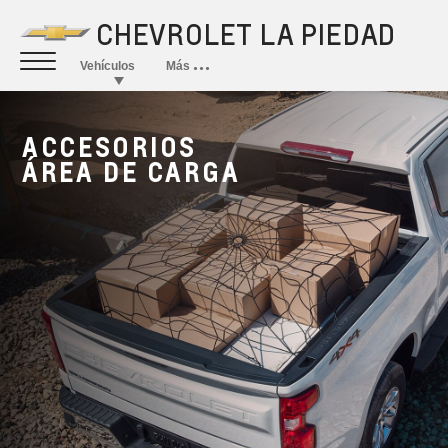
ACCESORIOS
ÁREA DE CARGA